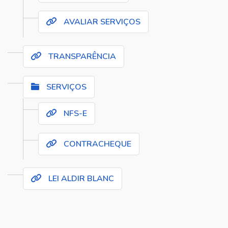
AVALIAR SERVIÇOS
TRANSPARÊNCIA
SERVIÇOS
NFS-E
CONTRACHEQUE
LEI ALDIR BLANC