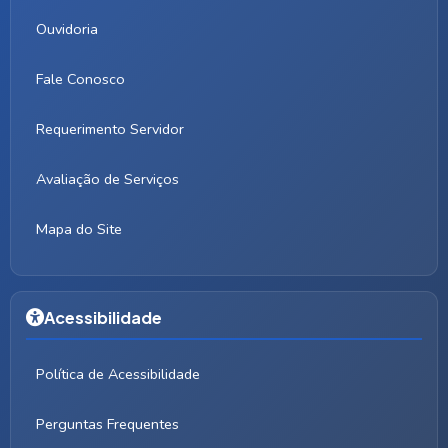
Ouvidoria
Fale Conosco
Requerimento Servidor
Avaliação de Serviços
Mapa do Site
Acessibilidade
Política de Acessibilidade
Perguntas Frequentes