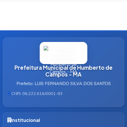
Prefeitura Municipal de Humberto de
Campos - MA
Prefeito: LUIS FERNANDO SILVA DOS SANTOS
CNPJ: 06.222.616/0001-93
Institucional