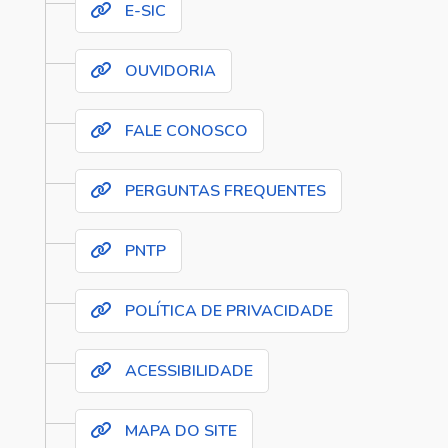
E-SIC
OUVIDORIA
FALE CONOSCO
PERGUNTAS FREQUENTES
PNTP
POLÍTICA DE PRIVACIDADE
ACESSIBILIDADE
MAPA DO SITE