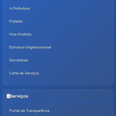
A Prefeitura
Prefeito
Vice-Prefeito
Estrutura Organizacional
Secretarias
Carta de Serviços
Serviços
Portal da Transparência