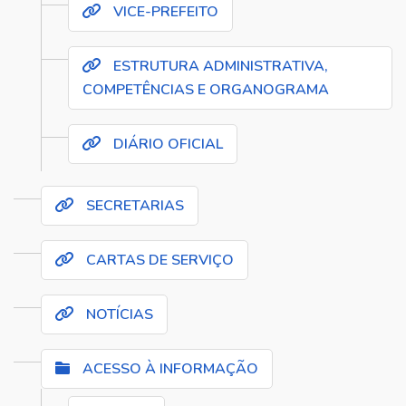
VICE-PREFEITO
ESTRUTURA ADMINISTRATIVA,
COMPETÊNCIAS E ORGANOGRAMA
DIÁRIO OFICIAL
SECRETARIAS
CARTAS DE SERVIÇO
NOTÍCIAS
ACESSO À INFORMAÇÃO