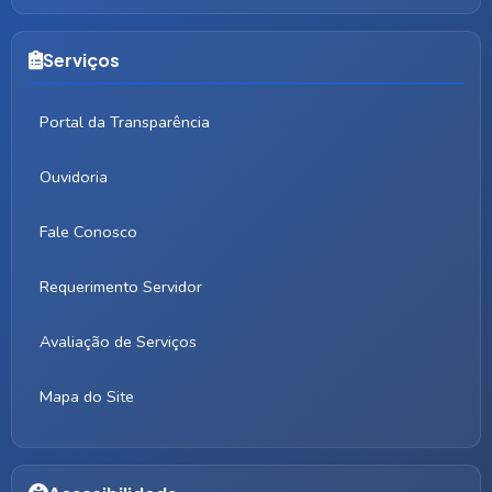
Serviços
Portal da Transparência
Ouvidoria
Fale Conosco
Requerimento Servidor
Avaliação de Serviços
Mapa do Site