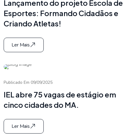
Lançamento do projeto Escola de
Esportes: Formando Cidadãos e
Criando Atletas!
Ler Mais
Publicado Em 09/09/2025
IEL abre 75 vagas de estágio em
cinco cidades do MA.
Ler Mais