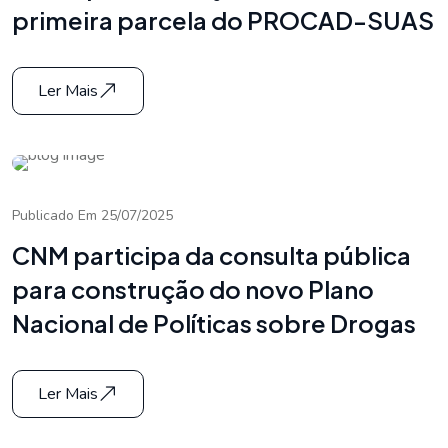
primeira parcela do PROCAD-SUAS
Ler Mais
Publicado Em 25/07/2025
CNM participa da consulta pública
para construção do novo Plano
Nacional de Políticas sobre Drogas
Ler Mais