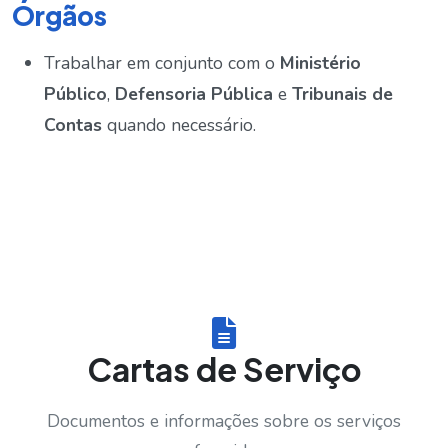
Órgãos
Trabalhar em conjunto com o
Ministério
Público
,
Defensoria Pública
e
Tribunais de
Contas
quando necessário.
Cartas de Serviço
Documentos e informações sobre os serviços