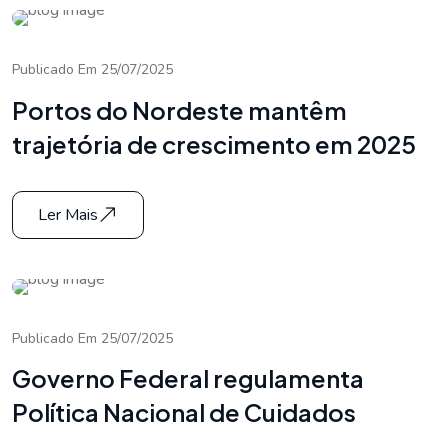
Publicado Em 25/07/2025
Portos do Nordeste mantêm
trajetória de crescimento em 2025
Ler Mais
Publicado Em 25/07/2025
Governo Federal regulamenta
Política Nacional de Cuidados