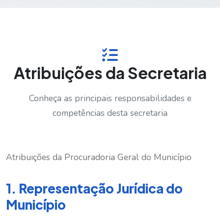
Atribuições da Secretaria
Conheça as principais responsabilidades e
competências desta secretaria
Atribuições da Procuradoria Geral do Município
1. Representação Jurídica do
Município