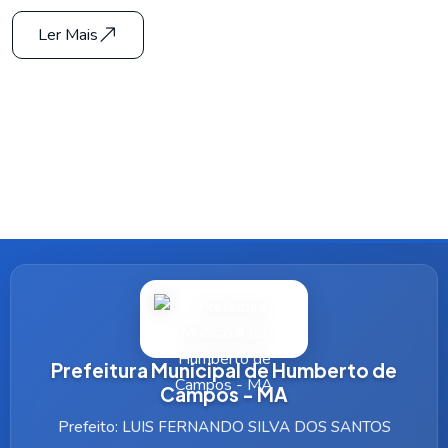
Ler Mais
Prefeitura Municipal de Humberto de
Campos - MA
Prefeito: LUIS FERNANDO SILVA DOS SANTOS