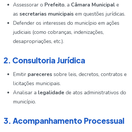
Assessorar o
Prefeito
, a
Câmara Municipal
e
as
secretarias municipais
em questões jurídicas.
Defender os interesses do município em ações
judiciais (como cobranças, indenizações,
desapropriações, etc.).
2. Consultoria Jurídica
Emitir
pareceres
sobre leis, decretos, contratos e
licitações municipais.
Analisar a
legalidade
de atos administrativos do
município.
3. Acompanhamento Processual