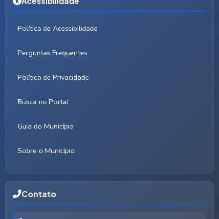
Acessibilidade
Política de Acessibilidade
Perguntas Frequentes
Política de Privacidade
Busca no Portal
Guia do Município
Sobre o Município
Contato