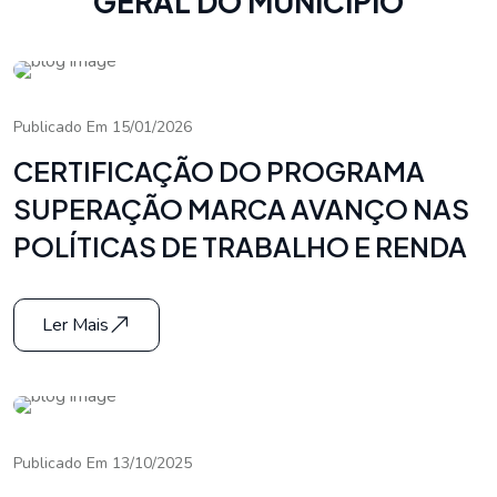
GERAL DO MUNICÍPIO
Publicado Em 15/01/2026
CERTIFICAÇÃO DO PROGRAMA
SUPERAÇÃO MARCA AVANÇO NAS
POLÍTICAS DE TRABALHO E RENDA
Ler Mais
Publicado Em 13/10/2025