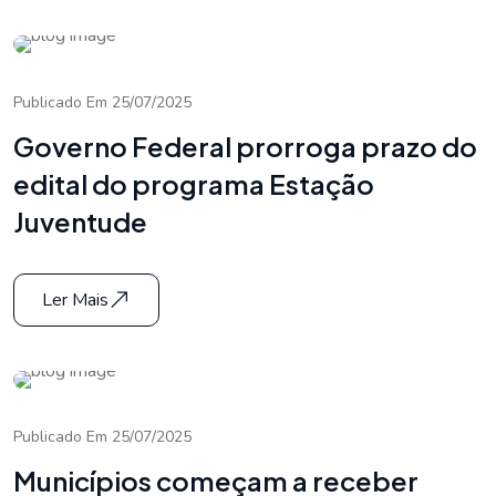
Publicado Em 25/07/2025
Governo Federal prorroga prazo do
edital do programa Estação
Juventude
Ler Mais
Publicado Em 25/07/2025
Municípios começam a receber