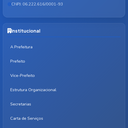
CNPJ: 06.222.616/0001-93
Institucional
A Prefeitura
Prefeito
Vice-Prefeito
Estrutura Organizacional
Secretarias
Carta de Serviços