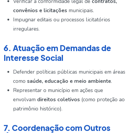
Verificar a conformidade legal de
contratos,
convênios e licitações
municipais.
Impugnar editais ou processos licitatórios
irregulares.
6. Atuação em Demandas de
Interesse Social
Defender políticas públicas municipais em áreas
como
saúde, educação e meio ambiente
.
Representar o município em ações que
envolvam
direitos coletivos
(como proteção ao
patrimônio histórico).
7. Coordenação com Outros