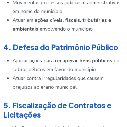
Movimentar processos judiciais e administrativos
em nome do município.
Atuar em
ações cíveis, fiscais, tributárias e
ambientais
envolvendo o município.
4. Defesa do Patrimônio Público
Ajuizar ações para
recuperar bens públicos
ou
cobrar débitos em favor do município.
Atuar contra irregularidades que causem
prejuízos ao erário municipal.
5. Fiscalização de Contratos e
Licitações