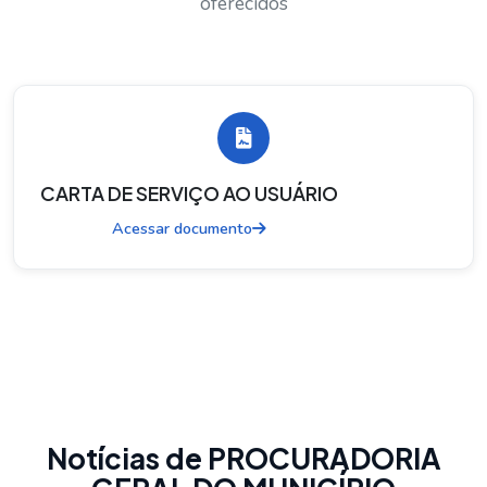
oferecidos
CARTA DE SERVIÇO AO USUÁRIO
Acessar documento
Notícias de PROCURADORIA