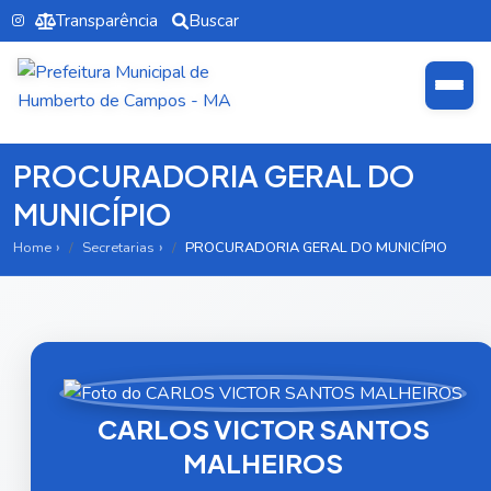
Transparência
Buscar
PROCURADORIA GERAL DO
MUNICÍPIO
Home
Secretarias
PROCURADORIA GERAL DO MUNICÍPIO
CARLOS VICTOR SANTOS
MALHEIROS